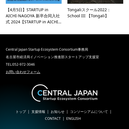
【4月5日】STARTUP in
Tongaliスクール2022：
AICHI-NAGOYA 新卒合同入社
School III 【Tongali】
式 2024【STARTUP in AICHI…
Central Japan Startup Ecosystem Consortium事務局
名古屋市経済局イノベーション推進部スタートアップ支援室
TEL:052-972-3046
お問い合わせフォーム
トップ
支援情報
お知らせ
コンソーシアムについて
CONTACT
ENGLISH