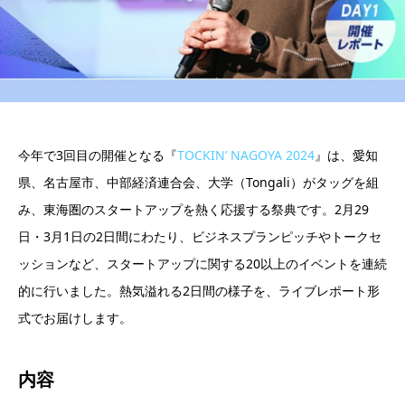
今年で3回目の開催となる『
TOCKIN’ NAGOYA 2024
』は、愛知
県、名古屋市、中部経済連合会、大学（Tongali）がタッグを組
み、東海圏のスタートアップを熱く応援する祭典です。2月29
日・3月1日の2日間にわたり、ビジネスプランピッチやトークセ
ッションなど、スタートアップに関する20以上のイベントを連続
的に行いました。熱気溢れる2日間の様子を、ライブレポート形
式でお届けします。
内容