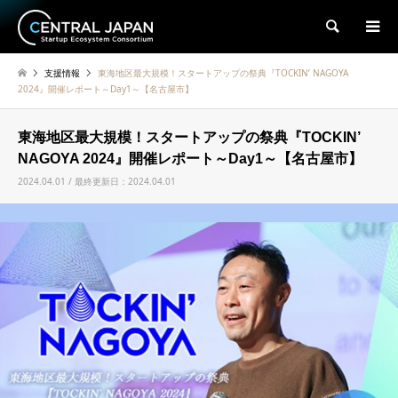
検索
支援情報
東海地区最大規模！スタートアップの祭典『TOCKIN’ NAGOYA
2024』開催レポート～Day1～【名古屋市】
東海地区最大規模！スタートアップの祭典『TOCKIN’
NAGOYA 2024』開催レポート～Day1～【名古屋市】
2024.04.01 / 最終更新日：2024.04.01