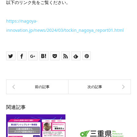
以下のリンク先をご覧ください。
https://nagoya-
innovation.jp/news/2024/03/tockin_nagoya_report01.html
関連記事