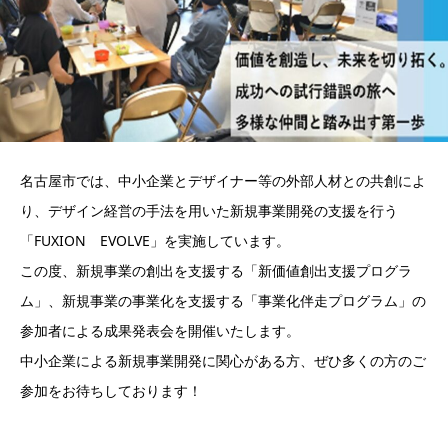
名古屋市では、中小企業とデザイナー等の外部人材との共創によ
り、デザイン経営の手法を用いた新規事業開発の支援を行う
「FUXION EVOLVE」を実施しています。
この度、新規事業の創出を支援する「新価値創出支援プログラ
ム」、新規事業の事業化を支援する「事業化伴走プログラム」の
参加者による成果発表会を開催いたします。
中小企業による新規事業開発に関心がある方、ぜひ多くの方のご
参加をお待ちしております！