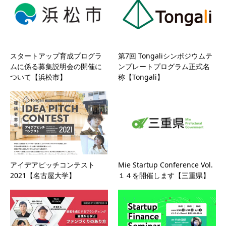
スタートアップ育成プログラ
第7回 Tongaliシンポジウムテ
ムに係る募集説明会の開催に
ンプレートプログラム正式名
ついて【浜松市】
称【Tongali】
アイデアピッチコンテスト
Mie Startup Conference Vol.
2021【名古屋大学】
１４を開催します【三重県】