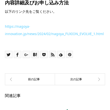
内容詳細及び
お申し込み方法
以下のリンク先をご覧ください。
https://nagoya-
innovation.jp/news/2024/02/nagoya_FUXION_EVOLVE_1.html
関連記事