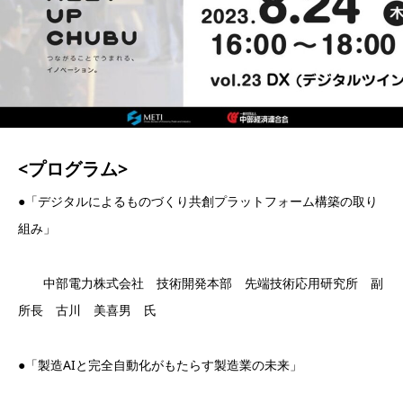
<プログラム>
●「デジタルによるものづくり共創プラットフォーム構築の取り
組み」
中部電力株式会社 技術開発本部 先端技術応用研究所 副
所長 古川 美喜男 氏
●「製造AIと完全自動化がもたらす製造業の未来」