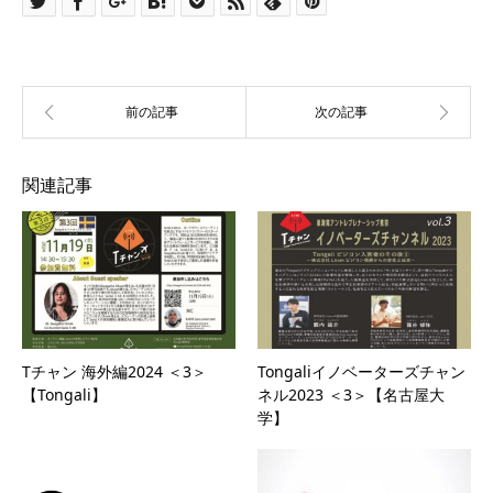
関連記事
Tチャン 海外編2024 ＜3＞
Tongaliイノベーターズチャン
【Tongali】
ネル2023 ＜3＞【名古屋大
学】