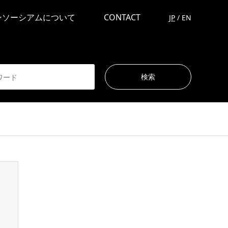
ンソーシアムについて
CONTACT
JP
/
EN