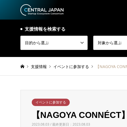
支援情報を検索する
目的から選ぶ
対象から選ぶ
支援情報
イベントに参加する
【NAGOYA CO
イベントに参加する
【NAGOYA CONNÉC
2023.08.03 / 最終更新日：2023.08.03