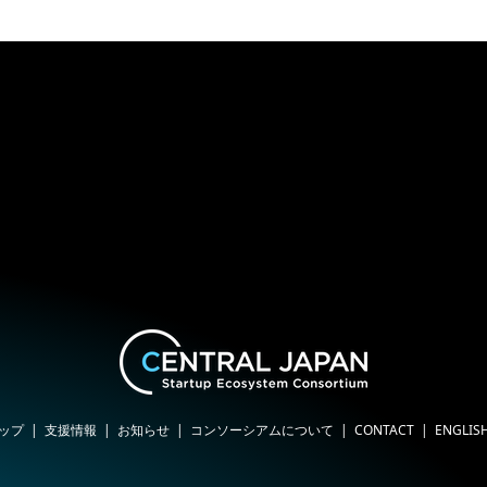
ップ
支援情報
お知らせ
コンソーシアムについて
CONTACT
ENGLIS