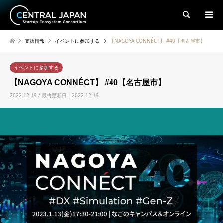
検索
支援情報
イベントに参加する
【NAGOYA CONNÉCT】 #40【名古屋市】
イベントに参加する
【NAGOYA CONNÉCT】 #40【名古屋市】
2022.12.19 / 最終更新日：2022.12.19