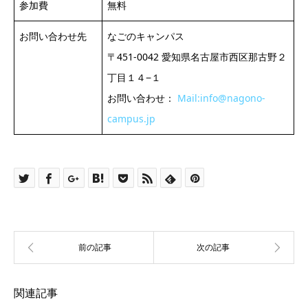
参加費
無料
お問い合わせ先
なごのキャンパス
〒451-0042 愛知県名古屋市西区那古野２
丁目１４−１
お問い合わせ：
Mail:info@nagono-
campus.jp
関連記事