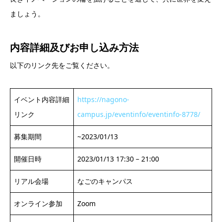
ましょう。
内容詳細及び
お申し込み方法
以下のリンク先をご覧ください。
イベント内容詳細
https://nagono-
リンク
campus.jp/eventinfo/eventinfo-8778/
募集期間
~2023/01/13
開催日時
2023/01/13 17:30 – 21:00
リアル会場
なごのキャンパス
オンライン参加
Zoom