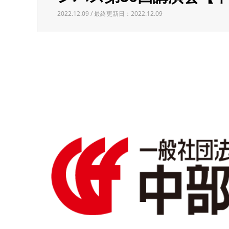
2022.12.09 / 最終更新日：2022.12.09