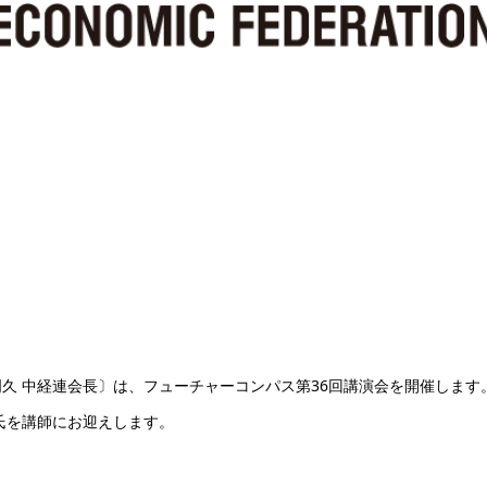
久 中経連会長〕は、フューチャーコンパス第36回講演会を開催します
氏を講師にお迎えします。