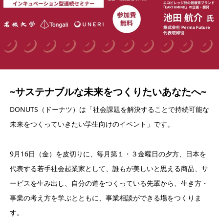
~サステナブルな未来をつくりたいあなたへ~
DONUTS（ドーナツ）は「社会課題を解決することで持続可能な
未来をつくっていきたい学生向けのイベント」です。
9月16日（金）を皮切りに、毎月第１・３金曜日の夕方、日本を
代表する若手社会起業家として、誰もが美しいと思える商品、サ
ービスを生み出し、自分の道をつくっている先輩から、生き方・
事業の考え方を学ぶとともに、事業相談ができる場をつくりま
す。