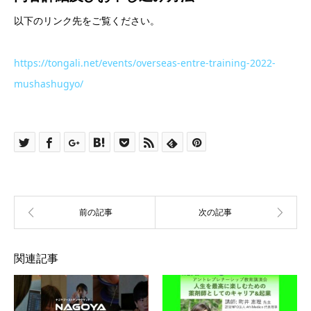
以下のリンク先をご覧ください。
https://tongali.net/events/overseas-entre-training-2022-
mushashugyo/
関連記事