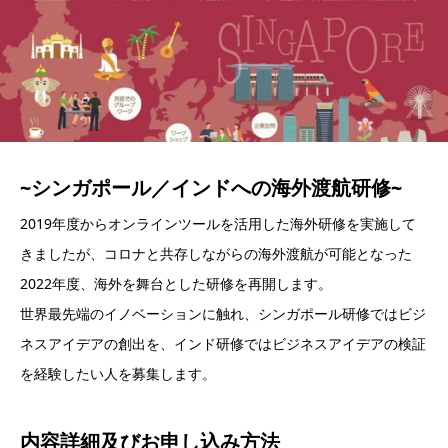
~シンガポール／インドへの海外渡航研修~
2019年度からオンラインツールを活用した海外研修を実施して
きましたが、コロナと共存しながらの海外渡航が可能となった
2022年度、海外を舞台とした研修を再開します。
世界最先端のイノベーションに触れ、シンガポール研修ではビジ
ネスアイデアの創出を、インド研修ではビジネスアイデアの検証
を経験したい人を募集します。
内容詳細及び
お申し込み方法