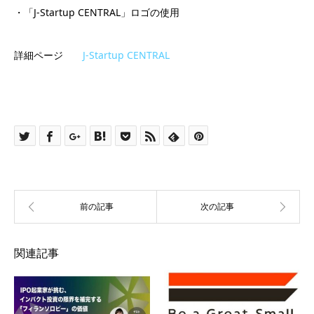
・「J-Startup CENTRAL」ロゴの使用
詳細ページ
J-Startup CENTRAL
関連記事