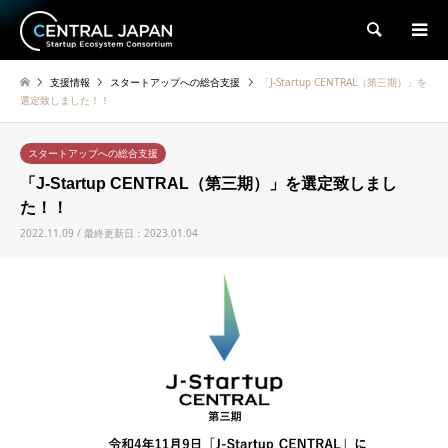
検索
支援情報
スタートアップへの総合支援
「J-Startup CENTRAL（第三期）」を
選定致しました！！
スタートアップへの総合支援
「J-Startup CENTRAL（第三期）」を選定致しまし
た！！
2022.11.09 / 最終更新日：2023.01.04