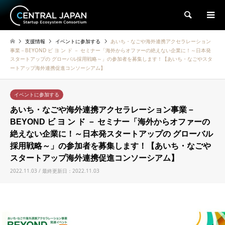
検索
支援情報
イベントに参加する
あいち・なごや海外連携アクセラレーション
事業－BEYOND ビ ヨ ン ド － セミナー「海外からオファーの絶えない企業に！～日本発
スタートアップの グローバル採用戦略～」の参加者を募集します！【あいち・なごやスタ
ートアップ海外連携促進コンソーシアム】
イベントに参加する
あいち・なごや海外連携アクセラレーション事業－
BEYOND ビ ヨ ン ド － セミナー「海外からオファーの
絶えない企業に！～日本発スタートアップの グローバル
採用戦略～」の参加者を募集します！【あいち・なごや
スタートアップ海外連携促進コンソーシアム】
2022.11.03 / 最終更新日：2022.11.03