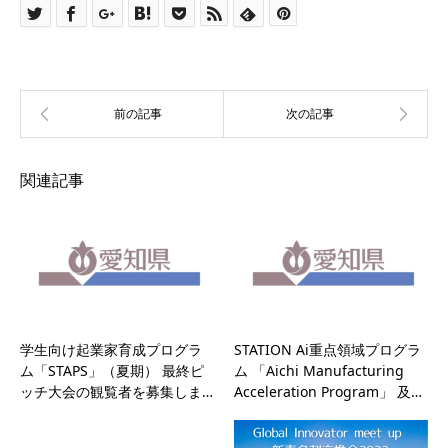
関連記事
学生向け起業家育成プログラ
STATION Ai重点領域プログラ
ム「STAPS」（夏期） 最終ピ
ム 「Aichi Manufacturing
ッチ大会の観覧者を募集しま…
Acceleration Program」 及…