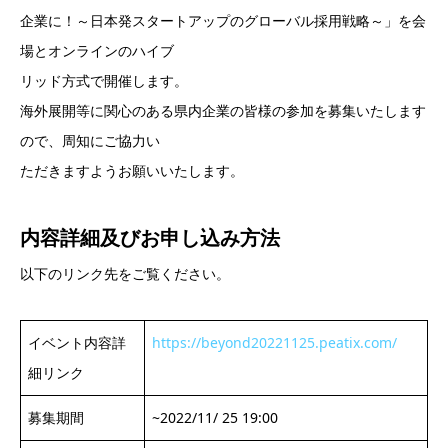
企業に！～日本発スタートアップのグローバル採用戦略～」を会
場とオンラインのハイブ
リッド方式で開催します。
海外展開等に関心のある県内企業の皆様の参加を募集いたします
ので、周知にご協力い
ただきますようお願いいたします。
内容詳細及び
お申し込み方法
以下のリンク先をご覧ください。
イベント内容詳
https://beyond20221125.peatix.com/
細リンク
募集期間
~2022/11/ 25 19:00