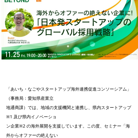
「あいち・なごやスタートアップ海外連携促進コンソーシアム」
（事務局：愛知県産業立
地通商課）では、地域の支援機関と連携し、県内スタートアップ
※1 及び県内イノベーショ
ン企業※2 の海外展開を支援しています。この度、セミナー「海
外からオファーの絶えない