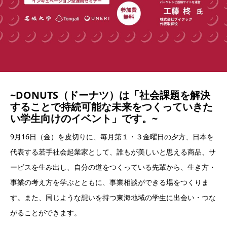
~
DONUTS（ドーナツ）
は
「社会課題を解決
することで持続可能な未来をつくっていきた
い学生向けのイベント」
です。~
9月16日（金）を皮切りに、毎月第１・３金曜日の夕方、日本を
代表する若手社会起業家として、誰もが美しいと思える商品、サ
ービスを生み出し、自分の道をつくっている先輩から、生き方・
事業の考え方を学ぶとともに、事業相談ができる場をつくりま
す。また、同じような想いを持つ東海地域の学生に出会い・つな
がることができます。