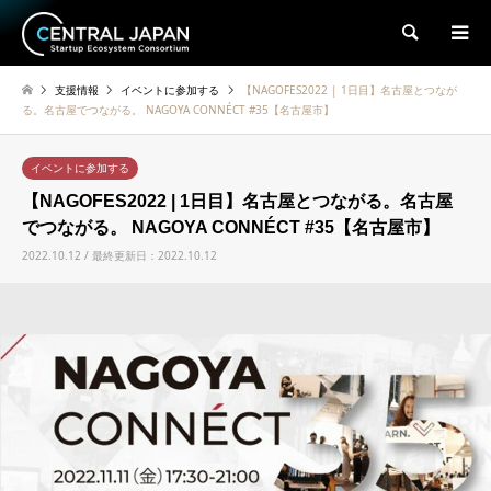
検索
支援情報
イベントに参加する
【NAGOFES2022 | 1日目】名古屋とつなが
る。名古屋でつながる。 NAGOYA CONNÉCT #35【名古屋市】
イベントに参加する
【NAGOFES2022 | 1日目】名古屋とつながる。名古屋
でつながる。 NAGOYA CONNÉCT #35【名古屋市】
2022.10.12 / 最終更新日：2022.10.12