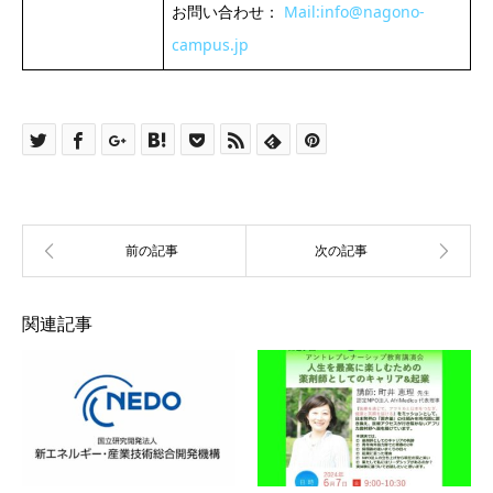
お問い合わせ：
Mail:info@nagono-
campus.jp
関連記事