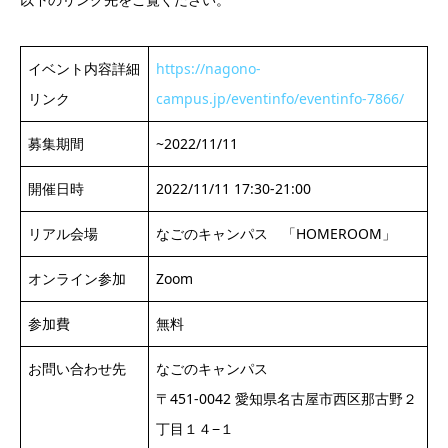
イベント内容詳細
https://nagono-
リンク
campus.jp/eventinfo/eventinfo-7866/
募集期間
~2022/11/11
開催日時
2022/11/11 17:30-21:00
リアル会場
なごのキャンパス 「HOMEROOM」
オンライン参加
Zoom
参加費
無料
お問い合わせ先
なごのキャンパス
〒451-0042 愛知県名古屋市西区那古野２
丁目１４−１