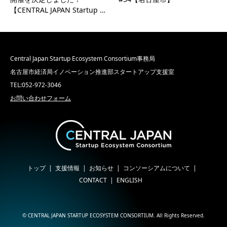
【CENTRAL JAPAN Startup …
Central Japan Startup Ecosystem Consortium事務局
名古屋市経済局イノベーション推進部スタートアップ支援室
TEL:052-972-3046
お問い合わせフォーム
トップ
支援情報
お知らせ
コンソーシアムについて
CONTACT
ENGLISH
©
CENTRAL JAPAN STARTUP ECOSYSTEM CONSORTIUM
. All Rights Reserved.