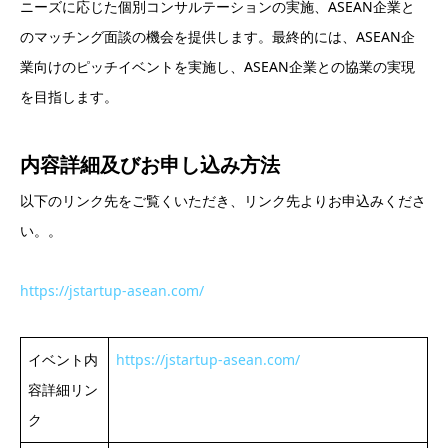
ニーズに応じた個別コンサルテーションの実施、ASEAN企業と
のマッチング面談の機会を提供します。最終的には、ASEAN企
業向けのピッチイベントを実施し、ASEAN企業との協業の実現
を目指します。
内容詳細及び
お申し込み方法
以下のリンク先をご覧くいただき、リンク先よりお申込みくださ
い。。
https://jstartup-asean.com/
イベント内
https://jstartup-asean.com/
容詳細リン
ク