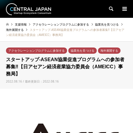
検索
支援情報
アクセラレーションプログラムに参加する
協業先を見つける
海外展開する
スタートアップ-ASEAN協業促進プログラムへの参加者募集‼【日アセア
ン経済産業協力委員会（AMEICC）事務局】
アクセラレーションプログラムに参加する
協業先を見つける
海外展開する
スタートアップ-ASEAN協業促進プログラムへの参加者
募集‼【日アセアン経済産業協力委員会（AMEICC）事
務局】
2022.08.16 / 最終更新日：2022.08.16