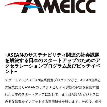
~ASEANのサステナビリティ関連の社会課題
を解決する日本のスタートアップのためのア
クセラレーションプログラム及びピッチイベ
ント~
スタートアップ-ASEAN協業促進プログラムでは、ASEAN企業と
の協業によりASEANのサステナビリティ課題の解決を目指す優
れた日本のスタートアップに対して、まずはASEANビジネスに
必要な知識をインプットする事前研修を行います。その後、個社