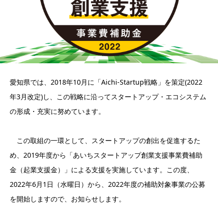
愛知県では、2018年10月に「Aichi-Startup戦略」を策定(2022
年3月改定)し、この戦略に沿ってスタートアップ・エコシステム
の形成・充実に努めています。
この取組の一環として、スタートアップの創出を促進するた
め、2019年度から「あいちスタートアップ創業支援事業費補助
金（起業支援金）」による支援を実施しています。この度、
2022年6月1日（水曜日）から、2022年度の補助対象事業の公募
を開始しますので、お知らせします。