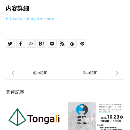
内容詳細
https://aichihojokin.com/
関連記事