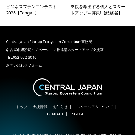
ビジネスプランコンテスト
支援を希望する個人とスター
2026【Tongali】
トアップを募集!【総務省】
Central Japan Startup Ecosystem Consortium事務局
名古屋市経済局イノベーション推進部スタートアップ支援室
TEL:052-972-3046
お問い合わせフォーム
トップ
支援情報
お知らせ
コンソーシアムについて
CONTACT
ENGLISH