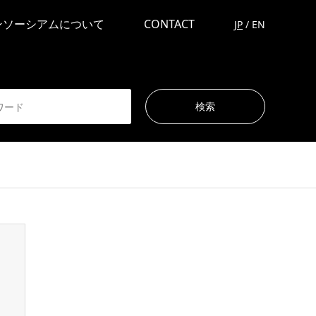
ンソーシアムについて
CONTACT
JP
/
EN