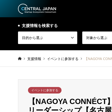
支援情報を検索する
目的から選ぶ
対象から選ぶ
支援情報
イベントに参加する
【NAGOYA C
イベントに参加する
【NAGOYA CONNÉC
リーダーシップ【名古屋