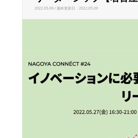
2022.05.09 / 最終更新日：2022.05.09