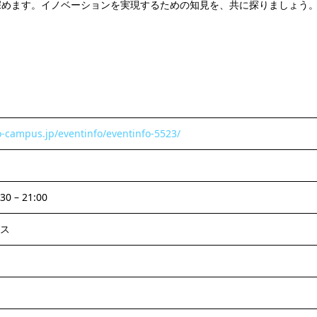
深めます。イノベーションを実現するための知見を、共に探りましょう
o-campus.jp/eventinfo/eventinfo-5523/
30 – 21:00
ス