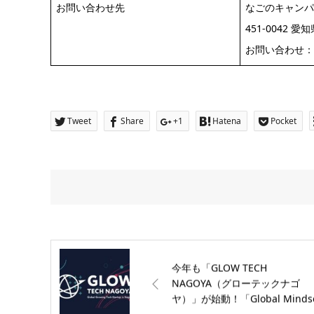
お問い合わせ先
なごのキャンパ
451-0042
お問い合わせ
Tweet
Share
+1
Hatena
Pocket
今年も「GLOW TECH
NAGOYA（グローテックナゴ
ヤ）」が始動！「Global Minds