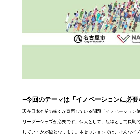
~今回のテーマは
「イノベーションに必要
現在日本企業の多くが直面している問題「イノベーション創
リーダーシップが必要です。個人として、組織として長期
していくかが鍵となります。本セッションでは、そんなイ