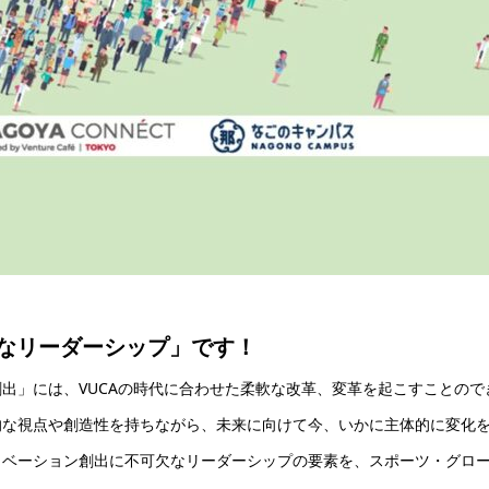
なリーダーシップ」
です！
出」には、VUCAの時代に合わせた柔軟な改革、変革を起こすことので
的な視点や創造性を持ちながら、未来に向けて今、いかに主体的に変化
ノベーション創出に不可欠なリーダーシップの要素を、スポーツ・グロ