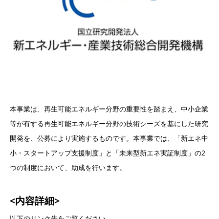
本事業は、再生可能エネルギー分野の重要性を踏まえ、中小企業
等が有する再生可能エネルギー分野の技術シーズを基にした研究
開発を、公募により実施するものです。本事業では、「新エネ中
小・スタートアップ支援制度」と「未来型新エネ実証制度」の2
つの制度において、助成を行います。
<内容詳細>
以下のリンク先をご覧ください。