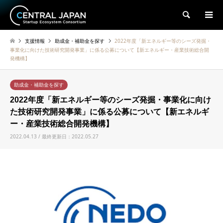
検索
支援情報
助成金・補助金を探す
2022年度「新エネルギー等のシーズ発掘・
事業化に向けた技術研究開発事業」に係る公募について【新エネルギー・産業技術総合開
発機構】
助成金・補助金を探す
2022年度「新エネルギー等のシーズ発掘・事業化に向け
た技術研究開発事業」に係る公募について【新エネルギ
ー・産業技術総合開発機構】
2022.04.13 / 最終更新日：2022.05.27