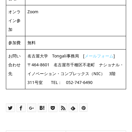
オンラ
Zoom
イン参
加
参加費
無料
お問い
名古屋大学 Tongali事務局 [
メールフォーム
]
合わせ
〒464-8601 名古屋市千種区不老町 ナショナル・
先
イノベーション・コンプレックス（NIC） 3階
311号室 TEL： 052-747-6490