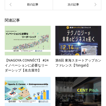
関連記事
【NAGOYA CONNÉCT】 #24
第6回 東海スタートアップカン
イノベーションに必要なリー
ファレンス【Tongali】
ダーシップ【名古屋市】