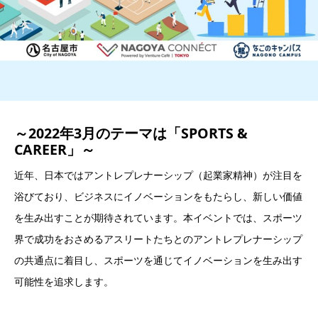
～2022年3月のテーマは
「SPORTS &
CAREER」
～
近年、日本ではアントレプレナーシップ（起業家精神）が注目を
浴びており、ビジネスにイノベーションをもたらし、新しい価値
を生み出すことが期待されています。本イベントでは、スポーツ
界で成功をおさめるアスリートたちとのアントレプレナーシップ
の共通点に着目し、スポーツを通じてイノベーションを生み出す
可能性を追求します。