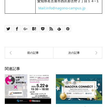
愛知県名古屋市西区那古野２丁目１４−１
Mail:info@nagono-campus.jp
関連記事