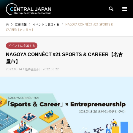
検索
支援情報
イベントに参加する
NAGOYA CONNÉCT #21 SPORTS &
CAREER【名古屋市】
イベントに参加する
NAGOYA CONNÉCT #21 SPORTS & CAREER【名古
屋市】
2022.03.14 / 最終更新日：2022.03.22