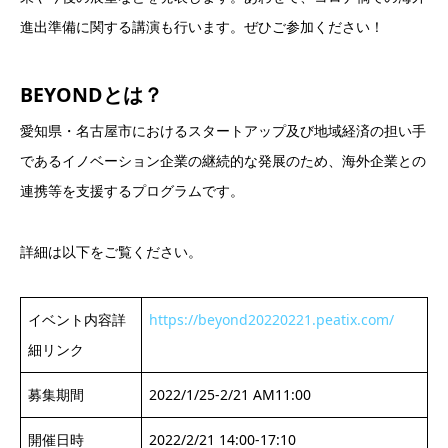
進出準備に関する講演も行います。ぜひご参加ください！
BEYONDとは
？
愛知県・名古屋市におけるスタートアップ及び地域経済の担い手
であるイノベーション企業の継続的な発展のため、海外企業との
連携等を支援するプログラムです。
詳細は以下をご覧ください。
イベント内容詳
https://beyond20220221.peatix.com/
細リンク
募集期間
2022/1/25-2/21 AM11:00
開催日時
2022/2/21 14:00-17:10