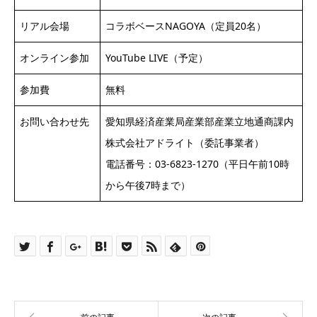
リアル会場
コラボベースNAGOYA（定員20名）
オンライン参加
YouTube LIVE（予定）
参加費
無料
お問い合わせ先
愛知県経済産業局産業部産業立地通商課内
株式会社アドライト（委託事業者）
電話番号：03-6823-1270（平日午前10時
から午後7時まで）