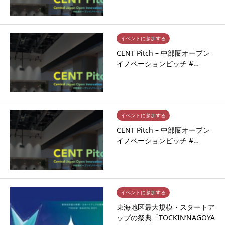
イベントに参加する
CENT Pitch – 中部圏オープン
イノベーションピッチ #…
イベントに参加する
CENT Pitch – 中部圏オープン
イノベーションピッチ #…
イベントに参加する
東海地区最大規模・スタートア
ップの祭典「TOCKIN’NAGOYA