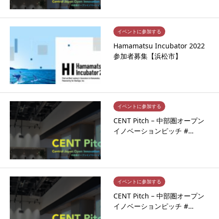
イベントに参加する
Hamamatsu Incubator 2022
参加者募集【浜松市】
イベントに参加する
CENT Pitch – 中部圏オープン
イノベーションピッチ #…
イベントに参加する
CENT Pitch – 中部圏オープン
イノベーションピッチ #…